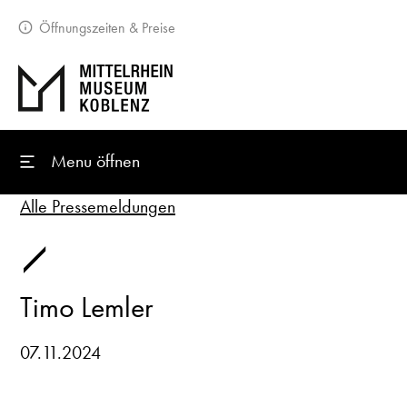
Öffnungszeiten & Preise
Menu öffnen
Alle Pressemeldungen
Timo Lemler
07.11.2024