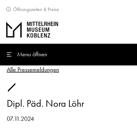
Öffnungszeiten & Preise
Menu öffnen
Alle Pressemeldungen
Dipl. Päd. Nora Löhr
07.11.2024