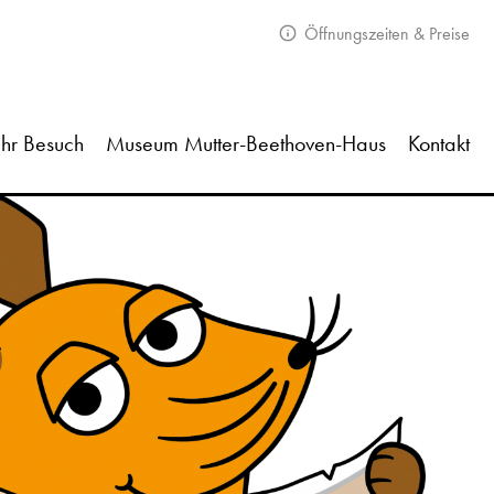
Öffnungszeiten & Preise
Ihr Besuch
Museum Mutter-Beethoven-Haus
Kontakt