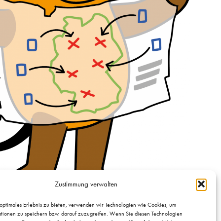
Zustimmung verwalten
mit der Maus
optimales Erlebnis zu bieten, verwenden wir Technologien wie Cookies, um
tionen zu speichern bzw. darauf zuzugreifen. Wenn Sie diesen Technologien