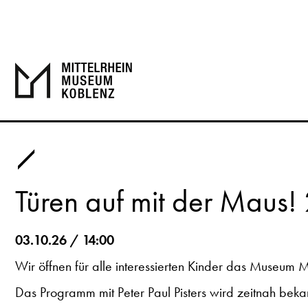
Türen auf mit der Maus
03.10.26 / 14:00
Wir öffnen für alle interessierten Kinder das Museum 
Das Programm mit Peter Paul Pisters wird zeitnah bek