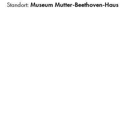
Standort:
Museum Mutter-Beethoven-Haus