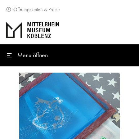
Öffnungszeiten & Preise
Menu öffnen