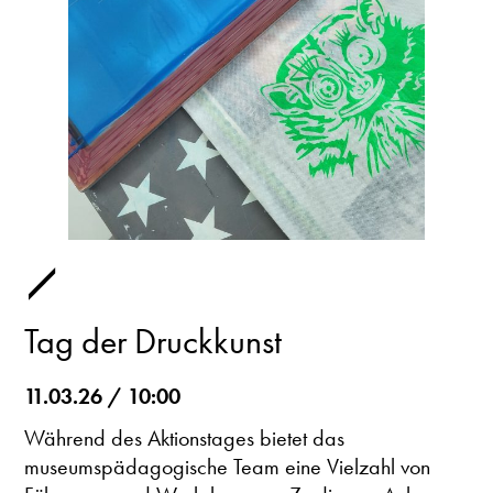
Tag der Druckkunst
11.03.26 / 10:00
Während des Aktionstages bietet das
museumspädagogische Team eine Vielzahl von