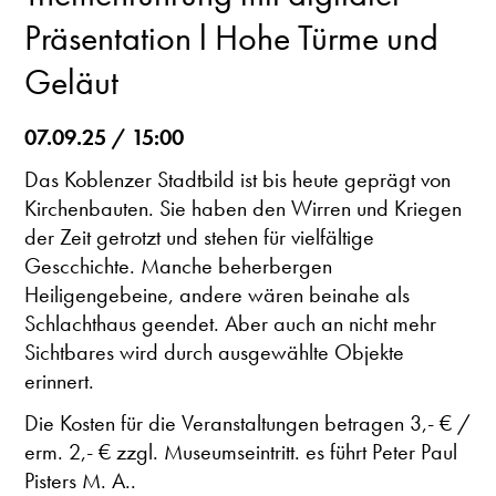
Präsentation l Hohe Türme und
Geläut
07.09.25 / 15:00
Das Koblenzer Stadtbild ist bis heute geprägt von
Kirchenbauten. Sie haben den Wirren und Kriegen
der Zeit getrotzt und stehen für vielfältige
Gescchichte. Manche beherbergen
Heiligengebeine, andere wären beinahe als
Schlachthaus geendet. Aber auch an nicht mehr
Sichtbares wird durch ausgewählte Objekte
erinnert.
Die Kosten für die Veranstaltungen betragen 3,- € /
erm. 2,- € zzgl. Museumseintritt. es führt Peter Paul
Pisters M. A..