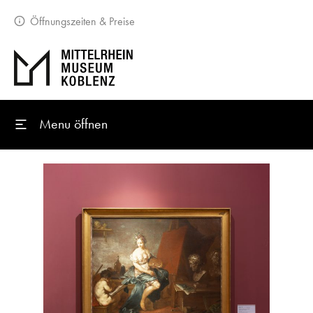
Öffnungszeiten & Preise
Menu öffnen