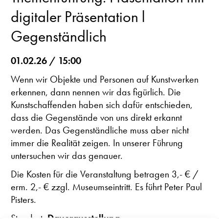
digitaler Präsentation l
Gegenständlich
01.02.26 / 15:00
Wenn wir Objekte und Personen auf Kunstwerken
erkennen, dann nennen wir das figürlich. Die
Kunstschaffenden haben sich dafür entschieden,
dass die Gegenstände von uns direkt erkannt
werden. Das Gegenständliche muss aber nicht
immer die Realität zeigen. In unserer Führung
untersuchen wir das genauer.
Die Kosten für die Veranstaltung betragen 3,- € /
erm. 2,- € zzgl. Museumseintritt. Es führt Peter Paul
Pisters.
Standort:
Dauerausstellung