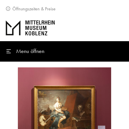
Öffnungszeiten & Preise
Menu öffnen