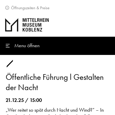
Öffnungszeiten & Preise
Menu öffnen
Öffentliche Führung l Gestalten
der Nacht
21.12.25 / 15:00
„Wer reitet so spät durch Nacht und Wind?“ – In