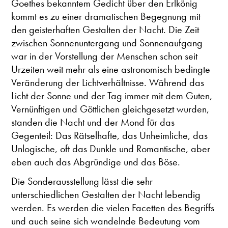
Goethes bekanntem Gedicht über den Erlkönig
kommt es zu einer dramatischen Begegnung mit
den geisterhaften Gestalten der Nacht. Die Zeit
zwischen Sonnenuntergang und Sonnenaufgang
war in der Vorstellung der Menschen schon seit
Urzeiten weit mehr als eine astronomisch bedingte
Veränderung der Lichtverhältnisse. Während das
Licht der Sonne und der Tag immer mit dem Guten,
Vernünftigen und Göttlichen gleichgesetzt wurden,
standen die Nacht und der Mond für das
Gegenteil: Das Rätselhafte, das Unheimliche, das
Unlogische, oft das Dunkle und Romantische, aber
eben auch das Abgründige und das Böse.
Die Sonderausstellung lässt die sehr
unterschiedlichen Gestalten der Nacht lebendig
werden. Es werden die vielen Facetten des Begriffs
und auch seine sich wandelnde Bedeutung vom