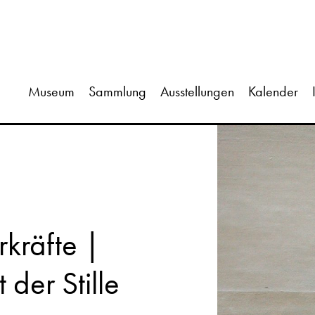
Museum
Sammlung
Ausstellungen
Kalender
rkräfte |
der Stille