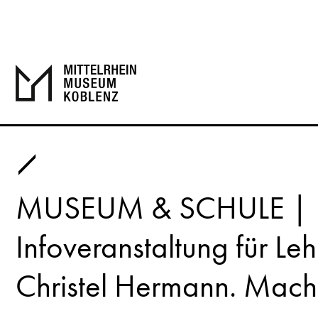
MUSEUM & SCHULE |
Infoveranstaltung für Leh
Christel Hermann. Macht 