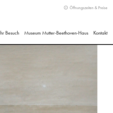
Öffnungszeiten & Preise
Ihr Besuch
Museum Mutter-Beethoven-Haus
Kontakt