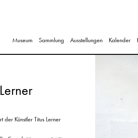
Museum
Sammlung
Ausstellungen
Kalender
 Lerner
 der Künstler Titus Lerner