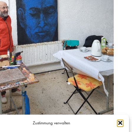
Zustimmung verwalten