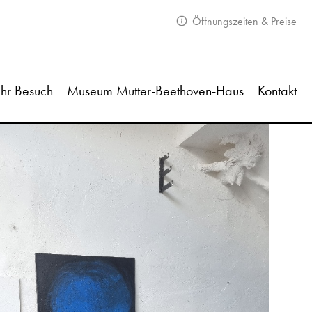
Öffnungszeiten & Preise
Ihr Besuch
Museum Mutter-Beethoven-Haus
Kontakt