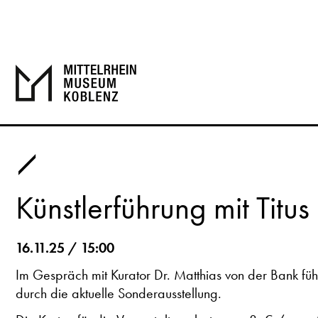
Künstlerführung mit Titus
16.11.25 / 15:00
Im Gespräch mit Kurator Dr. Matthias von der Bank führt
durch die aktuelle Sonderausstellung.