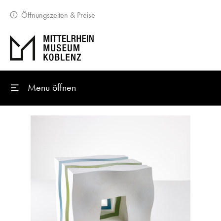
Öffnungszeiten & Preise
Menu öffnen