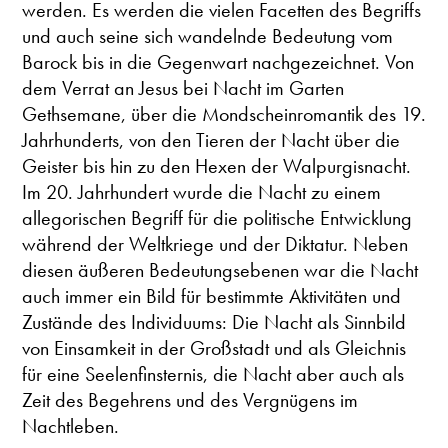
werden. Es werden die vielen Facetten des Begriffs
und auch seine sich wandelnde Bedeutung vom
Barock bis in die Gegenwart nachgezeichnet. Von
dem Verrat an Jesus bei Nacht im Garten
Gethsemane, über die Mondscheinromantik des 19.
Jahrhunderts, von den Tieren der Nacht über die
Geister bis hin zu den Hexen der Walpurgisnacht.
Im 20. Jahrhundert wurde die Nacht zu einem
allegorischen Begriff für die politische Entwicklung
während der Weltkriege und der Diktatur. Neben
diesen äußeren Bedeutungsebenen war die Nacht
auch immer ein Bild für bestimmte Aktivitäten und
Zustände des Individuums: Die Nacht als Sinnbild
von Einsamkeit in der Großstadt und als Gleichnis
für eine Seelenfinsternis, die Nacht aber auch als
Zeit des Begehrens und des Vergnügens im
Nachtleben.