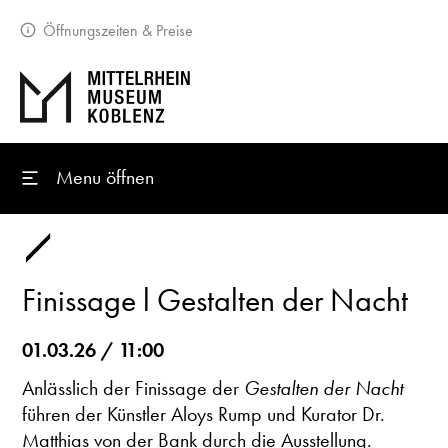
Öffnungszeiten & Preise
Menu öffnen
Finissage l Gestalten der Nacht
01.03.26 / 11:00
Anlässlich der Finissage der
Gestalten der Nacht
führen der Künstler Aloys Rump und Kurator Dr.
Matthias von der Bank durch die Ausstellung.