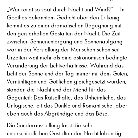
„Wer reitet so spät durch Nacht und Wind?“ – In
Goethes bekanntem Gedicht über den Erlkönig
kommt es zu einer dramatischen Begegnung mit
den geisterhaften Gestalten der Nacht. Die Zeit
zwischen Sonnenuntergang und Sonnenaufgang
war in der Vorstellung der Menschen schon seit
Urzeiten weit mehr als eine astronomisch bedingte
Veränderung der Lichtverhältnisse. Während das
Licht der Sonne und der Tag immer mit dem Guten,
Vernünftigen und Göttlichen gleichgesetzt wurden,
standen die Nacht und der Mond für das
Gegenteil: Das Rätselhafte, das Unheimliche, das
Unlogische, oft das Dunkle und Romantische, aber
eben auch das Abgründige und das Böse.
Die Sonderausstellung lässt die sehr
unterschiedlichen Gestalten der Nacht lebendig