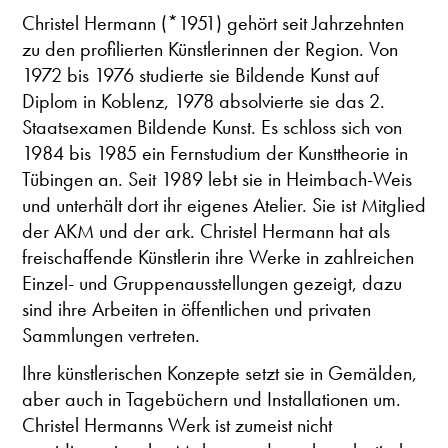
Christel Hermann (*1951) gehört seit Jahrzehnten
zu den profilierten Künstlerinnen der Region. Von
1972 bis 1976 studierte sie Bildende Kunst auf
Diplom in Koblenz, 1978 absolvierte sie das 2.
Staatsexamen Bildende Kunst. Es schloss sich von
1984 bis 1985 ein Fernstudium der Kunsttheorie in
Tübingen an. Seit 1989 lebt sie in Heimbach-Weis
und unterhält dort ihr eigenes Atelier. Sie ist Mitglied
der AKM und der ark. Christel Hermann hat als
freischaffende Künstlerin ihre Werke in zahlreichen
Einzel- und Gruppenausstellungen gezeigt, dazu
sind ihre Arbeiten in öffentlichen und privaten
Sammlungen vertreten.
Ihre künstlerischen Konzepte setzt sie in Gemälden,
aber auch in Tagebüchern und Installationen um.
Christel Hermanns Werk ist zumeist nicht