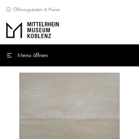
Öffnungszeiten & Preise
Menu öffnen