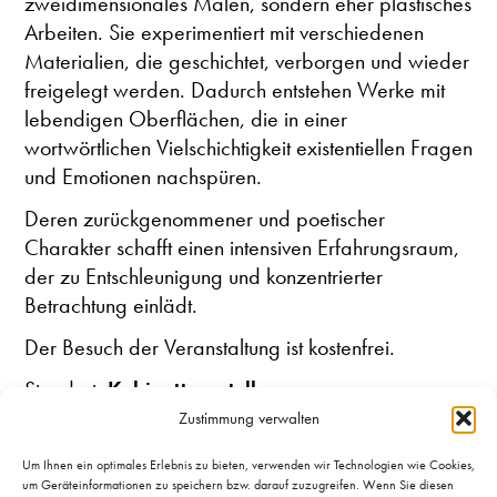
zweidimensionales Malen, sondern eher plastisches
Arbeiten. Sie experimentiert mit verschiedenen
Materialien, die geschichtet, verborgen und wieder
freigelegt werden. Dadurch entstehen Werke mit
lebendigen Oberflächen, die in einer
wortwörtlichen Vielschichtigkeit existentiellen Fragen
und Emotionen nachspüren.
Deren zurückgenommener und poetischer
Charakter schafft einen intensiven Erfahrungsraum,
der zu Entschleunigung und konzentrierter
Betrachtung einlädt.
Der Besuch der Veranstaltung ist kostenfrei.
Standort:
Kabinettausstellung
Zustimmung verwalten
Um Ihnen ein optimales Erlebnis zu bieten, verwenden wir Technologien wie Cookies,
um Geräteinformationen zu speichern bzw. darauf zuzugreifen. Wenn Sie diesen