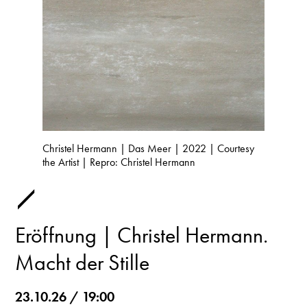
Christel Hermann | Das Meer | 2022 | Courtesy
the Artist | Repro: Christel Hermann
Eröffnung | Christel Hermann.
Macht der Stille
23.10.26 / 19:00