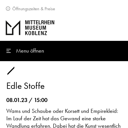
Öffnungszeiten & Preise
Menu öffnen
Edle Stoffe
08.01.23 / 15:00
Wams und Schaube oder Korsett und Empirekleid:
Im Lauf der Zeit hat das Gewand eine starke
Wandlung erfahren. Dabei hat die Kunst wesentlich